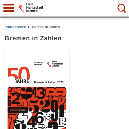
Suche:
Publikationen
Bremen in Zahlen
Bremen in Zahlen