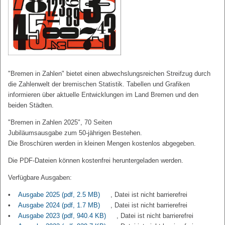
"Bremen in Zahlen" bietet einen abwechslungsreichen Streifzug durch
die Zahlenwelt der bremischen Statistik. Tabellen und Grafiken
informieren über aktuelle Entwicklungen im Land Bremen und den
beiden Städten.
"Bremen in Zahlen 2025", 70 Seiten
Jubiläumsausgabe zum 50-jährigen Bestehen.
Die Broschüren werden in kleinen Mengen kostenlos abgegeben.
Die PDF-Dateien können kostenfrei heruntergeladen werden.
Verfügbare Ausgaben:
Ausgabe 2025
(pdf, 2.5 MB)
, Datei ist nicht barrierefrei
Ausgabe 2024
(pdf, 1.7 MB)
, Datei ist nicht barrierefrei
Ausgabe 2023
(pdf, 940.4 KB)
, Datei ist nicht barrierefrei