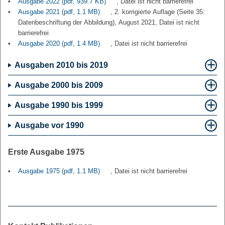
Ausgabe 2022
(pdf, 939.7 KB)
, Datei ist nicht barrierefrei
Ausgabe 2021
(pdf, 1.1 MB)
, 2. korrigierte Auflage (Seite 35:
Datenbeschriftung der Abbildung), August 2021, Datei ist nicht
barrierefrei
Ausgabe 2020
(pdf, 1.4 MB)
, Datei ist nicht barrierefrei
Ausgaben 2010 bis 2019
Ausgabe 2000 bis 2009
Ausgabe 1990 bis 1999
Ausgabe vor 1990
Erste Ausgabe 1975
Ausgabe 1975
(pdf, 1.1 MB)
, Datei ist nicht barrierefrei