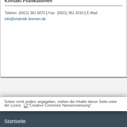
Kontakt Publikationen
Telefon: (0421) 361 6070
|
Fax: (0421) 361 4310
|
E-Mail:
info@statistik.bremen.de
Sofern nicht anders angegeben, stehen die Inhalte dieser Seite unter
der Lizenz
Startseite