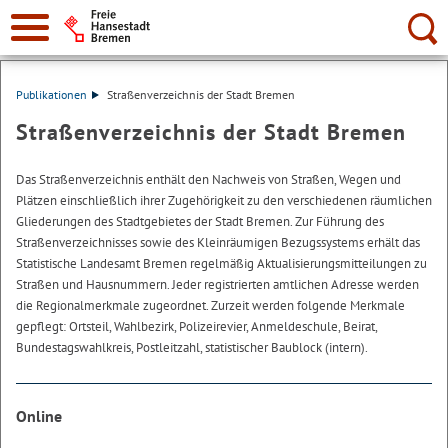
Suche:
Publikationen
Straßenverzeichnis der Stadt Bremen
Straßenverzeichnis der Stadt Bremen
Das Straßenverzeichnis enthält den Nachweis von Straßen, Wegen und
Plätzen einschließlich ihrer Zugehörigkeit zu den verschiedenen räumlichen
Gliederungen des Stadtgebietes der Stadt Bremen. Zur Führung des
Straßenverzeichnisses sowie des Kleinräumigen Bezugssystems erhält das
Statistische Landesamt Bremen regelmäßig Aktualisierungsmitteilungen zu
Straßen und Hausnummern. Jeder registrierten amtlichen Adresse werden
die Regionalmerkmale zugeordnet. Zurzeit werden folgende Merkmale
gepflegt: Ortsteil, Wahlbezirk, Polizeirevier, Anmeldeschule, Beirat,
Bundestagswahlkreis, Postleitzahl, statistischer Baublock (intern).
Online