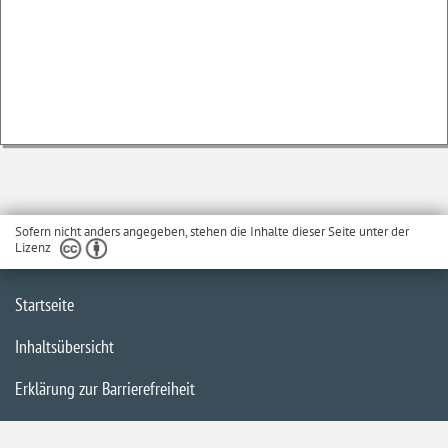
Sofern nicht anders angegeben, stehen die Inhalte dieser Seite unter der
Lizenz
Startseite
Inhaltsübersicht
Erklärung zur Barrierefreiheit
Impressum