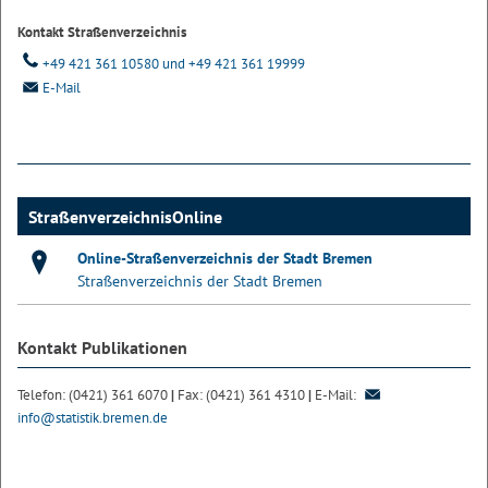
Kontakt Straßenverzeichnis
+49 421 361 10580 und +49 421 361 19999
E-Mail
StraßenverzeichnisOnline
Online-Straßenverzeichnis der Stadt Bremen
Straßenverzeichnis der Stadt Bremen
Kontakt Publikationen
Telefon: (0421) 361 6070
|
Fax: (0421) 361 4310
|
E-Mail:
info@statistik.bremen.de