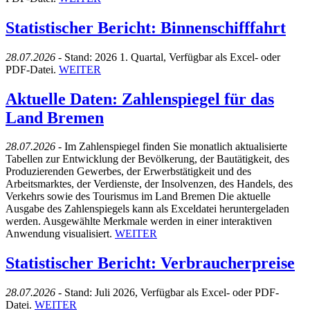
Statistischer Bericht: Binnenschifffahrt
28.07.2026 -
Stand: 2026 1. Quartal, Verfügbar als Excel- oder
PDF-Datei.
WEITER
Aktuelle Daten: Zahlenspiegel für das
Land Bremen
28.07.2026 -
Im Zahlenspiegel finden Sie monatlich aktualisierte
Tabellen zur Entwicklung der Bevölkerung, der Bautätigkeit, des
Produzierenden Gewerbes, der Erwerbstätigkeit und des
Arbeitsmarktes, der Verdienste, der Insolvenzen, des Handels, des
Verkehrs sowie des Tourismus im Land Bremen Die aktuelle
Ausgabe des Zahlenspiegels kann als Exceldatei heruntergeladen
werden. Ausgewählte Merkmale werden in einer interaktiven
Anwendung visualisiert.
WEITER
Statistischer Bericht: Verbraucherpreise
28.07.2026 -
Stand: Juli 2026, Verfügbar als Excel- oder PDF-
Datei.
WEITER