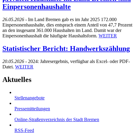
Einpersonenhaushalte
26.05.2026 -
Im Land Bremen gab es im Jahr 2025 172.000
Einpersonenhaushalte, dies entsprach einem Anteil von 47,7 Prozent
an den insgesamt 361.000 Haushalten im Land. Damit war der
Einpersonenhaushalt die häufigste Haushaltsform.
WEITER
Statistischer Bericht: Handwerkszählung
20.05.2026 -
2024: Jahresergebnis, verfügbar als Excel- oder PDF-
Datei.
WEITER
Aktuelles
Stellenangebote
Pressemitteilungen
Online-Straßenverzeichnis der Stadt Bremen
RSS-Feed