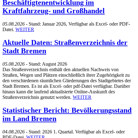
Beschäftigtenentwicklung im
Kraftfahrzeug- und Großhandel
05.08.2026 -
Stand: Januar 2026, Verfügbar als Excel- oder PDF-
Datei.
WEITER
Aktuelle Daten: Straßenverzeichnis der
Stadt Bremen
05.08.2026 -
Stand: August 2026
Das Straßenverzeichnis enthält den aktuellen Nachweis von
Straßen, Wegen und Plätzen einschließlich ihrer Zugehörigkeit zu
den verschiedenen räumlichen Gliederungen des Stadtgebietes der
Stadt Bremen. Es ist als Excel- oder pdf-Datei verfügbar. Darüber
hinaus kann die laufend aktualisierte Online-Auskunft des
Straßenverzeichnis genutzt werden.
WEITER
Statistischer Bericht: Bevölkerungsstand
im Land Bremen
04.08.2026 -
Stand: 2026 1. Quartal. Verfügbar als Excel- oder
PDF-Datei.
WEITER