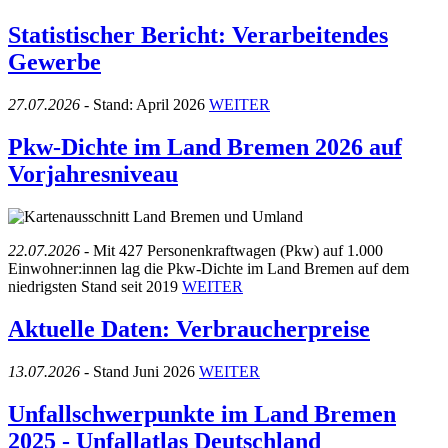
Statistischer Bericht: Verarbeitendes
Gewerbe
27.07.2026 -
Stand: April 2026
WEITER
Pkw-Dichte im Land Bremen 2026 auf
Vorjahresniveau
22.07.2026 -
Mit 427 Personenkraftwagen (Pkw) auf 1.000
Einwohner:innen lag die Pkw-Dichte im Land Bremen auf dem
niedrigsten Stand seit 2019
WEITER
Aktuelle Daten: Verbraucherpreise
13.07.2026 -
Stand Juni 2026
WEITER
Unfallschwerpunkte im Land Bremen
2025 - Unfallatlas Deutschland