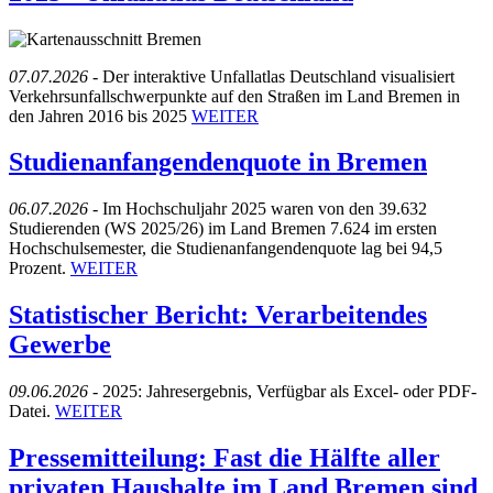
07.07.2026 -
Der interaktive Unfallatlas Deutschland visualisiert
Verkehrsunfallschwerpunkte auf den Straßen im Land Bremen in
den Jahren 2016 bis 2025
WEITER
Studienanfangendenquote in Bremen
06.07.2026 -
Im Hochschuljahr 2025 waren von den 39.632
Studierenden (WS 2025/26) im Land Bremen 7.624 im ersten
Hochschulsemester, die Studienanfangendenquote lag bei 94,5
Prozent.
WEITER
Statistischer Bericht: Verarbeitendes
Gewerbe
09.06.2026 -
2025: Jahresergebnis, Verfügbar als Excel- oder PDF-
Datei.
WEITER
Pressemitteilung: Fast die Hälfte aller
privaten Haushalte im Land Bremen sind