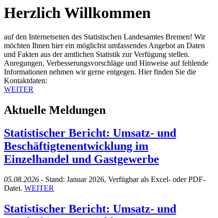
Herzlich Willkommen
auf den Internetseiten des Statistischen Landesamtes Bremen! Wir
möchten Ihnen hier ein möglichst umfassendes Angebot an Daten
und Fakten aus der amtlichen Statistik zur Verfügung stellen.
Anregungen, Verbesserungsvorschläge und Hinweise auf fehlende
Informationen nehmen wir gerne entgegen. Hier finden Sie die
Kontaktdaten:
WEITER
Aktuelle Meldungen
Statistischer Bericht: Umsatz- und
Beschäftigtenentwicklung im
Einzelhandel und Gastgewerbe
05.08.2026 -
Stand: Januar 2026, Verfügbar als Excel- oder PDF-
Datei.
WEITER
Statistischer Bericht: Umsatz- und