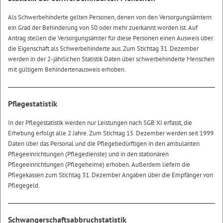
Als Schwerbehinderte gelten Personen, denen von den Versorgungsämtern
ein Grad der Behinderung von 50 oder mehr zuerkannt worden ist. Auf
Antrag stellen die Versorgungsämter für diese Personen einen Ausweis über
die Eigenschaft als Schwerbehinderte aus. Zum Stichtag 31. Dezember
werden in der 2-jährlichen Statistik Daten über schwerbehinderte Menschen
mit gültigem Behindertenausweis erhoben.
Pflegestatistik
In der Pflegestatistik werden nur Leistungen nach SGB XI erfasst, die
Erhebung erfolgt alle 2 Jahre. Zum Stichtag 15. Dezember werden seit 1999
Daten über das Personal und die Pflegebedürftigen in den ambulanten
Pflegeeinrichtungen (Pflegedienste) und in den stationären
Pflegeeinrichtungen (Pflegeheime) erhoben. Außerdem liefern die
Pflegekassen zum Stichtag 31. Dezember Angaben über die Empfänger von
Pflegegeld.
Schwangerschaftsabbruchstatistik