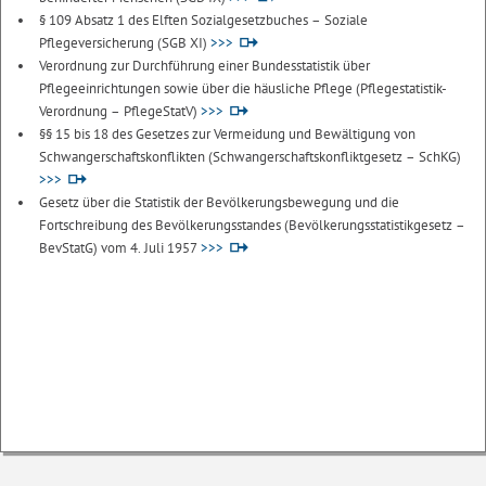
§ 109 Absatz 1 des Elften Sozialgesetzbuches – Soziale
Pflegeversicherung (SGB XI)
>>>
Verordnung zur Durchführung einer Bundesstatistik über
Pflegeeinrichtungen sowie über die häusliche Pflege (Pflegestatistik-
Verordnung – PflegeStatV)
>>>
§§ 15 bis 18 des Gesetzes zur Vermeidung und Bewältigung von
Schwangerschaftskonflikten (Schwangerschaftskonfliktgesetz – SchKG)
>>>
Gesetz über die Statistik der Bevölkerungsbewegung und die
Fortschreibung des Bevölkerungsstandes (Bevölkerungsstatistikgesetz –
BevStatG) vom 4. Juli 1957
>>>