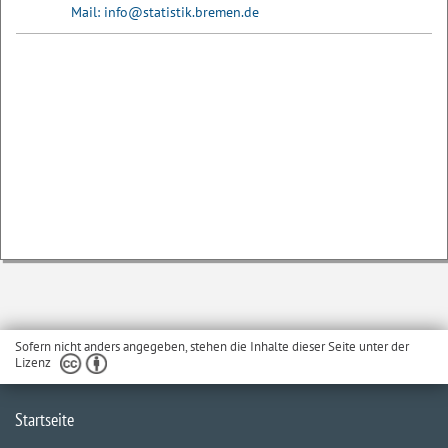
Mail: info@statistik.bremen.de
Sofern nicht anders angegeben, stehen die Inhalte dieser Seite unter der
Lizenz
Startseite